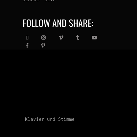
FOLLOW AND SHARE:
Klavier und Stimme