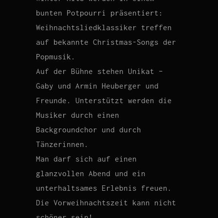
bunten Potpourri präsentiert:
Weihnachtsliedklassiker treffen
auf bekannte Christmas-Songs der
Popmusik.
Auf der Bühne stehen Unikat –
Gaby und Armin Heuberger und
Freunde. Unterstützt werden die
Musiker durch einen
Backgroundchor und durch
Tänzerinnen.
Man darf sich auf einen
glanzvollen Abend und ein
unterhaltsames Erlebnis freuen.
Die Vorweihnachtszeit kann nicht
schöner sein!