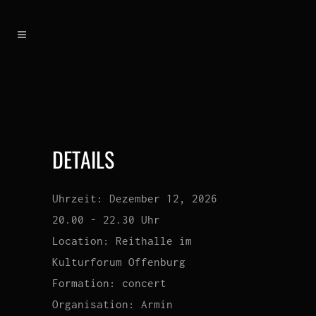
DETAILS
Uhrzeit:
Dezember 12, 2026
20.00 - 22.30 Uhr
Location:
Reithalle im
Kulturforum Offenburg
Formation:
concert
Organisation:
Armin