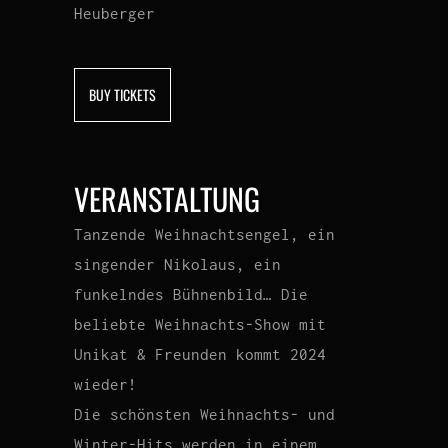
Heuberger
BUY TICKETS
VERANSTALTUNG
Tanzende Weihnachtsengel, ein
singender Nikolaus, ein
funkelndes Bühnenbild… Die
beliebte Weihnachts-Show mit
Unikat & Freunden kommt 2024
wieder!
Die schönsten Weihnachts- und
Winter-Hits werden in einem